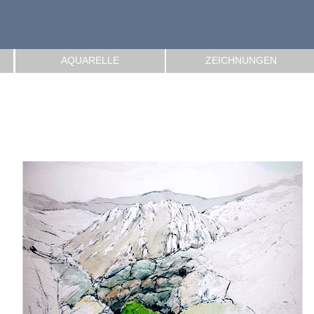
AQUARELLE
ZEICHNUNGEN