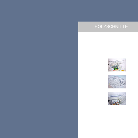
HOLZSCHNITTE